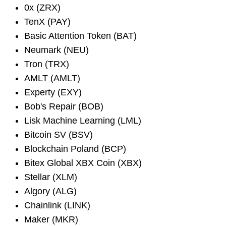
0x (ZRX)
TenX (PAY)
Basic Attention Token (BAT)
Neumark (NEU)
Tron (TRX)
AMLT (AMLT)
Experty (EXY)
Bob's Repair (BOB)
Lisk Machine Learning (LML)
Bitcoin SV (BSV)
Blockchain Poland (BCP)
Bitex Global XBX Coin (XBX)
Stellar (XLM)
Algory (ALG)
Chainlink (LINK)
Maker (MKR)