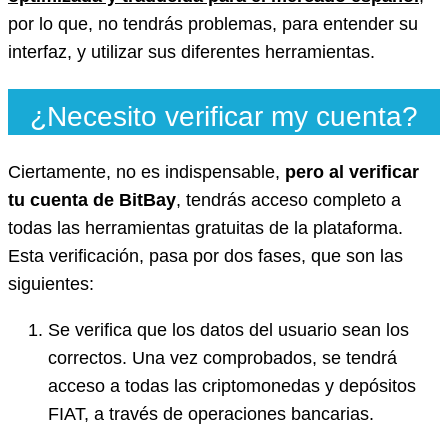
por lo que, no tendrás problemas, para entender su
interfaz, y utilizar sus diferentes herramientas.
¿Necesito verificar my cuenta?
Ciertamente, no es indispensable,
pero al verificar
tu cuenta de BitBay
, tendrás acceso completo a
todas las herramientas gratuitas de la plataforma.
Esta verificación, pasa por dos fases, que son las
siguientes:
Se verifica que los datos del usuario sean los
correctos. Una vez comprobados, se tendrá
acceso a todas las criptomonedas y depósitos
FIAT, a través de operaciones bancarias.