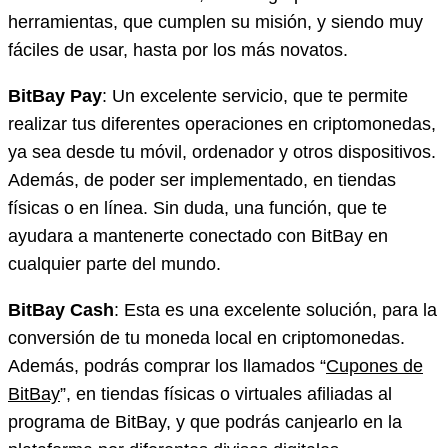
herramientas, que cumplen su misión, y siendo muy
fáciles de usar, hasta por los más novatos.
BitBay Pay
: Un excelente servicio, que te permite
realizar tus diferentes operaciones en criptomonedas,
ya sea desde tu móvil, ordenador y otros dispositivos.
Además, de poder ser implementado, en tiendas
físicas o en línea. Sin duda, una función, que te
ayudara a mantenerte conectado con BitBay en
cualquier parte del mundo.
BitBay Cash
: Esta es una excelente solución, para la
conversión de tu moneda local en criptomonedas.
Además, podrás comprar los llamados “
Cupones de
BitBay
”, en tiendas físicas o virtuales afiliadas al
programa de BitBay, y que podrás canjearlo en la