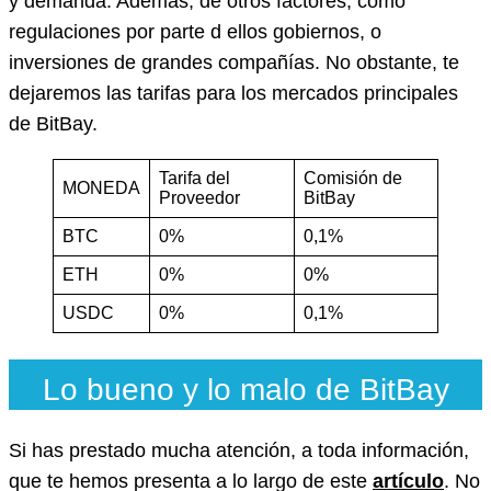
y demanda. Además, de otros factores, como
regulaciones por parte d ellos gobiernos, o
inversiones de grandes compañías. No obstante, te
dejaremos las tarifas para los mercados principales
de BitBay.
Tarifa del
Comisión de
MONEDA
Proveedor
BitBay
BTC
0%
0,1%
ETH
0%
0%
USDC
0%
0,1%
Lo bueno y lo malo de BitBay
Si has prestado mucha atención, a toda información,
que te hemos presenta a lo largo de este
artículo
. No