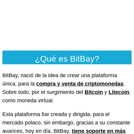
¿Qué es BitBay?
BitBay, nació de la idea de crear una plataforma
única, para la
compra y venta de criptomonedas
.
Sobre todo, por el surgimiento del
Bitcoin
y
Litecoin
,
como moneda virtual.
Esta plataforma fue creada y dirigida, para el
mercado polaco, sin embargo, gracias a su constante
avances, hoy en día, BitBay,
tiene soporte en más