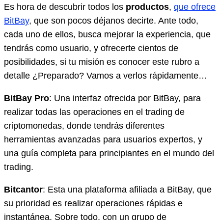
Es hora de descubrir todos los
productos
,
que ofrece
BitBay
, que son pocos déjanos decirte. Ante todo,
cada uno de ellos, busca mejorar la experiencia, que
tendrás como usuario, y ofrecerte cientos de
posibilidades, si tu misión es conocer este rubro a
detalle ¿Preparado? Vamos a verlos rápidamente…
BitBay Pro
: Una interfaz ofrecida por BitBay, para
realizar todas las operaciones en el trading de
criptomonedas, donde tendrás diferentes
herramientas avanzadas para usuarios expertos, y
una guía completa para principiantes en el mundo del
trading.
Bitcantor
: Esta una plataforma afiliada a BitBay, que
su prioridad es realizar operaciones rápidas e
instantánea. Sobre todo, con un grupo de