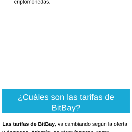
criptomonedas.
¿Cuáles son las tarifas de
BitBay?
Las tarifas de BitBay
, va cambiando según la oferta