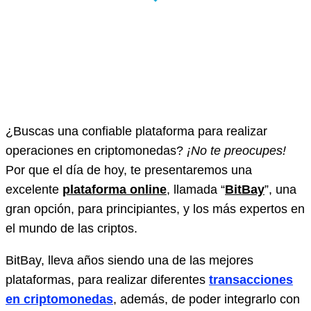
¿Buscas una confiable plataforma para realizar
operaciones en criptomonedas?
¡No te preocupes!
Por que el día de hoy, te presentaremos una
excelente
plataforma online
, llamada “
BitBay
”, una
gran opción, para principiantes, y los más expertos en
el mundo de las criptos.
BitBay, lleva años siendo una de las mejores
plataformas, para realizar diferentes
transacciones
en criptomonedas
, además, de poder integrarlo con