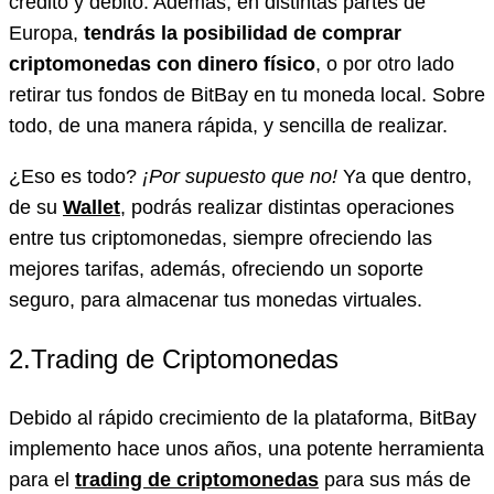
crédito y débito. Además, en distintas partes de
Europa,
tendrás la posibilidad de comprar
criptomonedas con dinero físico
, o por otro lado
retirar tus fondos de BitBay en tu moneda local. Sobre
todo, de una manera rápida, y sencilla de realizar.
¿Eso es todo?
¡Por supuesto que no!
Ya que dentro,
de su
Wallet
, podrás realizar distintas operaciones
entre tus criptomonedas, siempre ofreciendo las
mejores tarifas, además, ofreciendo un soporte
seguro, para almacenar tus monedas virtuales.
2.Trading de Criptomonedas
Debido al rápido crecimiento de la plataforma, BitBay
implemento hace unos años, una potente herramienta
para el
trading de criptomonedas
para sus más de