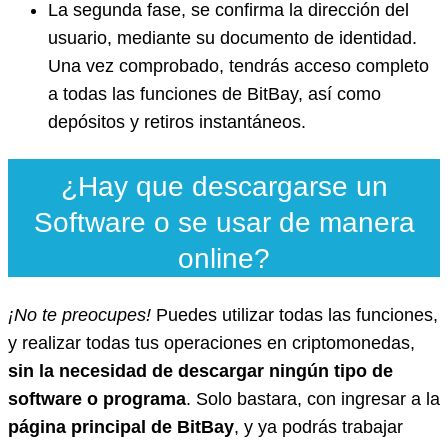
La segunda fase, se confirma la dirección del
usuario, mediante su documento de identidad.
Una vez comprobado, tendrás acceso completo
a todas las funciones de BitBay, así como
depósitos y retiros instantáneos.
¿Hay que descargarse un
Software o se usar de manera
online?
¡No te preocupes!
Puedes utilizar todas las funciones,
y realizar todas tus operaciones en criptomonedas,
sin la necesidad de descargar ningún tipo de
software o programa
. Solo bastara, con ingresar a la
página principal de BitBay
, y ya podrás trabajar